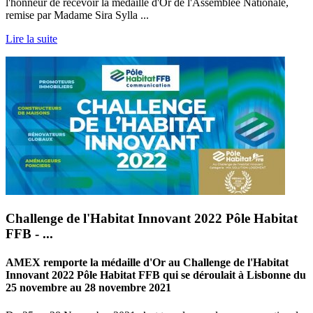
l'honneur de recevoir la médaille d'Or de l'Assemblée Nationale,
remise par Madame Sira Sylla ...
Lire la suite
Challenge de l'Habitat Innovant 2022 Pôle Habitat
FFB - ...
AMEX remporte la médaille d'Or au Challenge de l'Habitat
Innovant 2022 Pôle Habitat FFB qui se déroulait à Lisbonne du
25 novembre au 28 novembre 2021