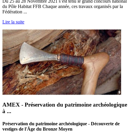
Du 25 au 28 Novembre 2021 s’est tenu le grand concours national
du Pôle Habitat FFB Chaque année, ces travaux organisés par la
Fédération ...
Lire la suite
AMEX - Préservation du patrimoine archéologique
à ...
Préservation du patrimoine archéologique - Découverte de
vestiges de l'Äge du Bronze Moyen