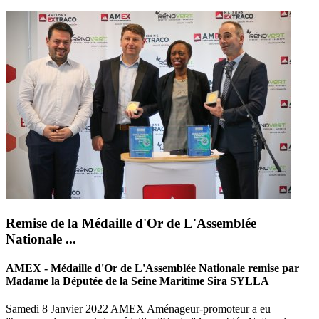
Remise de la Médaille d'Or de L'Assemblée
Nationale ...
AMEX - Médaille d'Or de L'Assemblée Nationale remise par
Madame la Députée de la Seine Maritime Sira SYLLA
Samedi 8 Janvier 2022 AMEX Aménageur-promoteur a eu