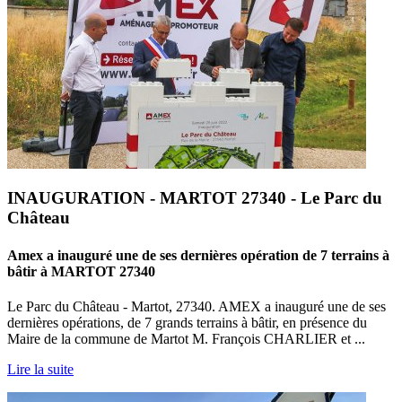
INAUGURATION - MARTOT 27340 - Le Parc du
Château
Amex a inauguré une de ses dernières opération de 7 terrains à
bâtir à MARTOT 27340
Le Parc du Château - Martot, 27340. AMEX a inauguré une de ses
dernières opérations, de 7 grands terrains à bâtir, en présence du
Maire de la commune de Martot M. François CHARLIER et ...
Lire la suite