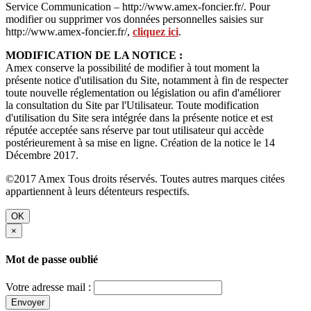
Service Communication – http://www.amex-foncier.fr/. Pour
modifier ou supprimer vos données personnelles saisies sur
http://www.amex-foncier.fr/,
cliquez ici
.
MODIFICATION DE LA NOTICE :
Amex conserve la possibilité de modifier à tout moment la
présente notice d'utilisation du Site, notamment à fin de respecter
toute nouvelle réglementation ou législation ou afin d'améliorer
la consultation du Site par l'Utilisateur. Toute modification
d'utilisation du Site sera intégrée dans la présente notice et est
réputée acceptée sans réserve par tout utilisateur qui accède
postérieurement à sa mise en ligne. Création de la notice le 14
Décembre 2017.
©2017 Amex Tous droits réservés. Toutes autres marques citées
appartiennent à leurs détenteurs respectifs.
OK
×
Mot de passe oublié
Votre adresse mail :
Envoyer