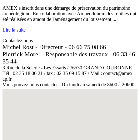
AMEX s'inscrit dans une démarge de préservation du patrimoine
archéologique. En collaboration avec Archeodunum des fouilles ont
été réalisées en amont de l'aménagement du lotissement ...
Lire la suite
Contactez nous
Michel Rost - Directeur - 06 66 75 08 66
Pierrick Morel - Responsable des travaux - 06 33 46
35 44
3 Rue de la Scierie - Les Essarts / 76530 GRAND COURONNE
Tél : 02 35 18 00 21 / fax : 02 35 69 15 87 / Mail : contact@amex-
ap.fr
Vous pouvez nous contacter : Du lundi au samedi de 8h00 à 20h00