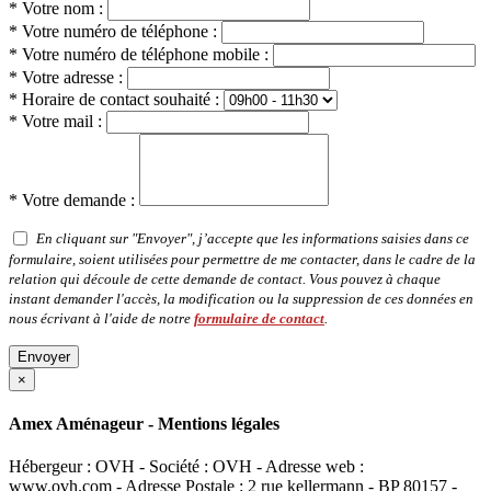
* Votre nom :
* Votre numéro de téléphone :
* Votre numéro de téléphone mobile :
* Votre adresse :
* Horaire de contact souhaité :
* Votre mail :
* Votre demande :
En cliquant sur "Envoyer", j’accepte que les informations saisies dans ce
formulaire, soient utilisées pour permettre de me contacter, dans le cadre de la
relation qui découle de cette demande de contact. Vous pouvez à chaque
instant demander l'accès, la modification ou la suppression de ces données en
nous écrivant à l'aide de notre
formulaire de contact
.
Envoyer
×
Amex Aménageur - Mentions légales
Hébergeur : OVH - Société : OVH - Adresse web :
www.ovh.com - Adresse Postale : 2 rue kellermann - BP 80157 -