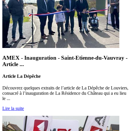
AMEX - Inauguration - Saint-Etienne-du-Vauvray -
Article ...
Article La Dépêche
Découvrez quelques extraits de l’article de La Dépêche de Louviers,
consacré à l’inauguration de La Résidence du Château qui a eu lieu
le ...
Lire la suite