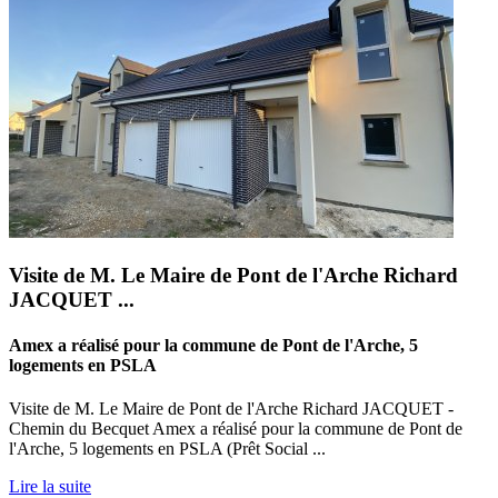
Visite de M. Le Maire de Pont de l'Arche Richard
JACQUET ...
Amex a réalisé pour la commune de Pont de l'Arche, 5
logements en PSLA
Visite de M. Le Maire de Pont de l'Arche Richard JACQUET -
Chemin du Becquet Amex a réalisé pour la commune de Pont de
l'Arche, 5 logements en PSLA (Prêt Social ...
Lire la suite