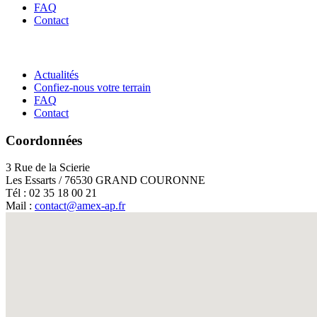
FAQ
Contact
Actualités
Confiez-nous votre terrain
FAQ
Contact
Coordonnées
3 Rue de la Scierie
Les Essarts / 76530 GRAND COURONNE
Tél : 02 35 18 00 21
Mail :
contact@amex-ap.fr