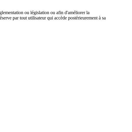
glementation ou législation ou afin d'améliorer la
réserve par tout utilisateur qui accède postérieurement à sa