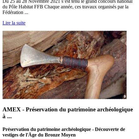
Du 25 au 28 Novembre 2021 s’est tenu le grand concours national
du Pôle Habitat FFB Chaque année, ces travaux organisés par la
Fédération ...
Lire la suite
AMEX - Préservation du patrimoine archéologique
à ...
Préservation du patrimoine archéologique - Découverte de
vestiges de l'Äge du Bronze Moyen