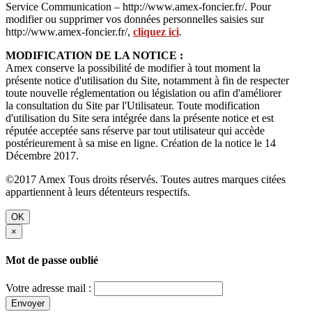
Service Communication – http://www.amex-foncier.fr/. Pour
modifier ou supprimer vos données personnelles saisies sur
http://www.amex-foncier.fr/,
cliquez ici
.
MODIFICATION DE LA NOTICE :
Amex conserve la possibilité de modifier à tout moment la
présente notice d'utilisation du Site, notamment à fin de respecter
toute nouvelle réglementation ou législation ou afin d'améliorer
la consultation du Site par l'Utilisateur. Toute modification
d'utilisation du Site sera intégrée dans la présente notice et est
réputée acceptée sans réserve par tout utilisateur qui accède
postérieurement à sa mise en ligne. Création de la notice le 14
Décembre 2017.
©2017 Amex Tous droits réservés. Toutes autres marques citées
appartiennent à leurs détenteurs respectifs.
OK
×
Mot de passe oublié
Votre adresse mail :
Envoyer