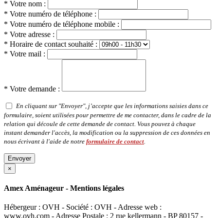
* Votre nom :
* Votre numéro de téléphone :
* Votre numéro de téléphone mobile :
* Votre adresse :
* Horaire de contact souhaité :
* Votre mail :
* Votre demande :
En cliquant sur "Envoyer", j’accepte que les informations saisies dans ce
formulaire, soient utilisées pour permettre de me contacter, dans le cadre de la
relation qui découle de cette demande de contact. Vous pouvez à chaque
instant demander l'accès, la modification ou la suppression de ces données en
nous écrivant à l'aide de notre
formulaire de contact
.
Envoyer
×
Amex Aménageur - Mentions légales
Hébergeur : OVH - Société : OVH - Adresse web :
www.ovh.com - Adresse Postale : 2 rue kellermann - BP 80157 -