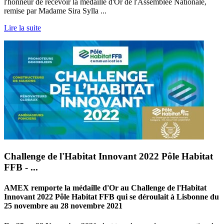
l'honneur de recevoir la médaille d'Or de l'Assemblée Nationale,
remise par Madame Sira Sylla ...
Lire la suite
Challenge de l'Habitat Innovant 2022 Pôle Habitat
FFB - ...
AMEX remporte la médaille d'Or au Challenge de l'Habitat
Innovant 2022 Pôle Habitat FFB qui se déroulait à Lisbonne du
25 novembre au 28 novembre 2021