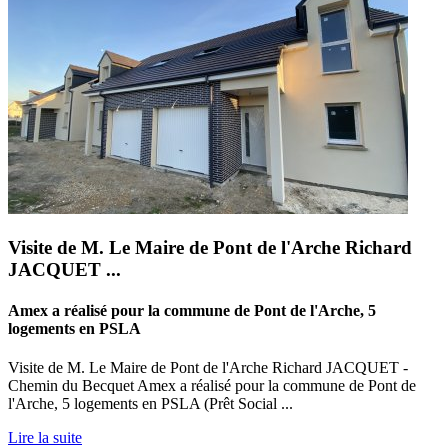
Visite de M. Le Maire de Pont de l'Arche Richard
JACQUET ...
Amex a réalisé pour la commune de Pont de l'Arche, 5
logements en PSLA
Visite de M. Le Maire de Pont de l'Arche Richard JACQUET -
Chemin du Becquet Amex a réalisé pour la commune de Pont de
l'Arche, 5 logements en PSLA (Prêt Social ...
Lire la suite