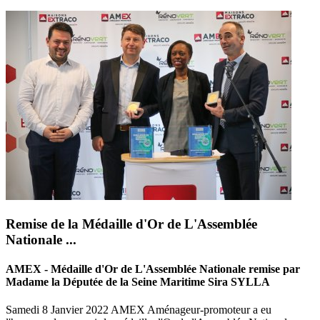
Remise de la Médaille d'Or de L'Assemblée
Nationale ...
AMEX - Médaille d'Or de L'Assemblée Nationale remise par
Madame la Députée de la Seine Maritime Sira SYLLA
Samedi 8 Janvier 2022 AMEX Aménageur-promoteur a eu