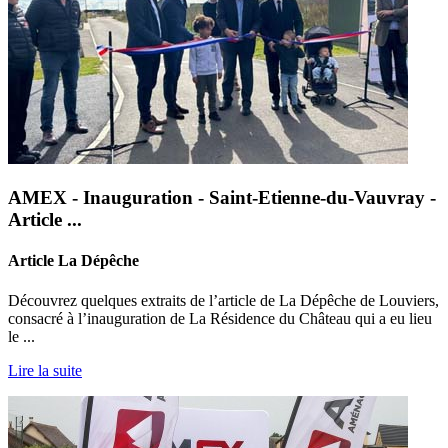
AMEX - Inauguration - Saint-Etienne-du-Vauvray -
Article ...
Article La Dépêche
Découvrez quelques extraits de l’article de La Dépêche de Louviers,
consacré à l’inauguration de La Résidence du Château qui a eu lieu
le ...
Lire la suite