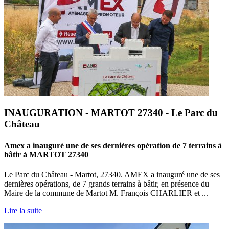
INAUGURATION - MARTOT 27340 - Le Parc du
Château
Amex a inauguré une de ses dernières opération de 7 terrains à
bâtir à MARTOT 27340
Le Parc du Château - Martot, 27340. AMEX a inauguré une de ses
dernières opérations, de 7 grands terrains à bâtir, en présence du
Maire de la commune de Martot M. François CHARLIER et ...
Lire la suite