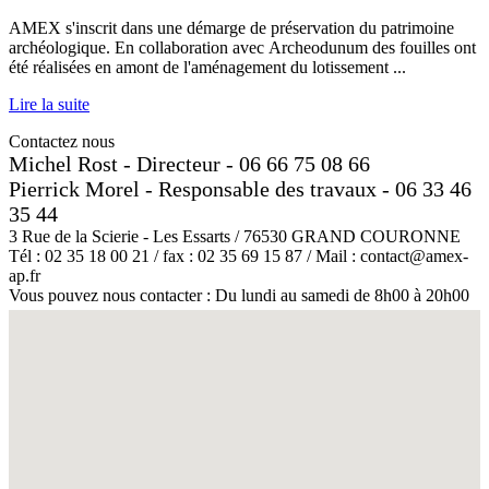
AMEX s'inscrit dans une démarge de préservation du patrimoine
archéologique. En collaboration avec Archeodunum des fouilles ont
été réalisées en amont de l'aménagement du lotissement ...
Lire la suite
Contactez nous
Michel Rost - Directeur - 06 66 75 08 66
Pierrick Morel - Responsable des travaux - 06 33 46
35 44
3 Rue de la Scierie - Les Essarts / 76530 GRAND COURONNE
Tél : 02 35 18 00 21 / fax : 02 35 69 15 87 / Mail : contact@amex-
ap.fr
Vous pouvez nous contacter : Du lundi au samedi de 8h00 à 20h00