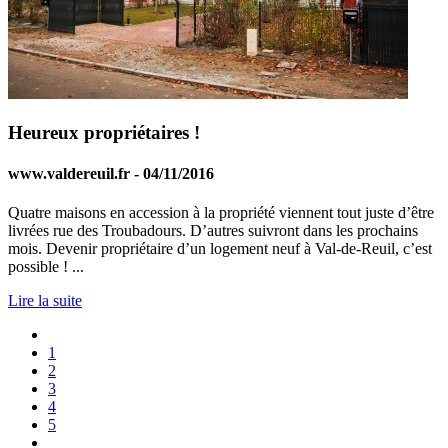
Heureux propriétaires !
www.valdereuil.fr - 04/11/2016
Quatre maisons en accession à la propriété viennent tout juste d’être
livrées rue des Troubadours. D’autres suivront dans les prochains
mois. Devenir propriétaire d’un logement neuf à Val-de-Reuil, c’est
possible ! ...
Lire la suite
1
2
3
4
5