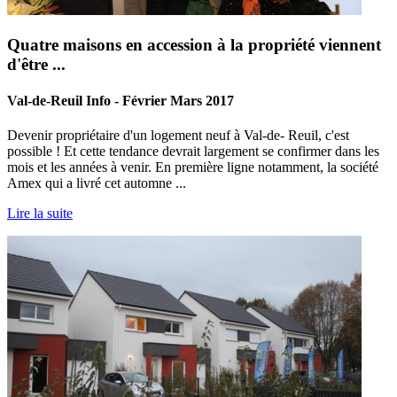
Quatre maisons en accession à la propriété viennent
d'être ...
Val-de-Reuil Info - Février Mars 2017
Devenir propriétaire d'un logement neuf à Val-de- Reuil, c'est
possible ! Et cette tendance devrait largement se confirmer dans les
mois et les années à venir. En première ligne notamment, la société
Amex qui a livré cet automne ...
Lire la suite