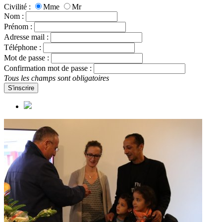
Civilité :
Mme
Mr
Nom :
Prénom :
Adresse mail :
Téléphone :
Mot de passe :
Confirmation mot de passe :
Tous les champs sont obligatoires
S'inscrire