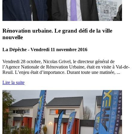
Rénovation urbaine. Le grand défi de la ville
nouvelle
La Dépêche - Vendredi 11 novembre 2016
Vendredi 28 octobre, Nicolas Grivel, le directeur général de
l’Agence Nationale de Rénovation Urbaine, était en visite à Val-de-
Reuil. L’enjeu était d’importance. Durant toute une matinée, ...
Lire la suite