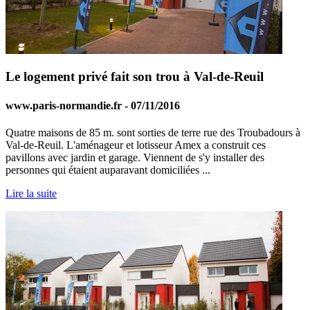
Le logement privé fait son trou à Val-de-Reuil
www.paris-normandie.fr - 07/11/2016
Quatre maisons de 85 m. sont sorties de terre rue des Troubadours à
Val-de-Reuil. L'aménageur et lotisseur Amex a construit ces
pavillons avec jardin et garage. Viennent de s'y installer des
personnes qui étaient auparavant domiciliées ...
Lire la suite