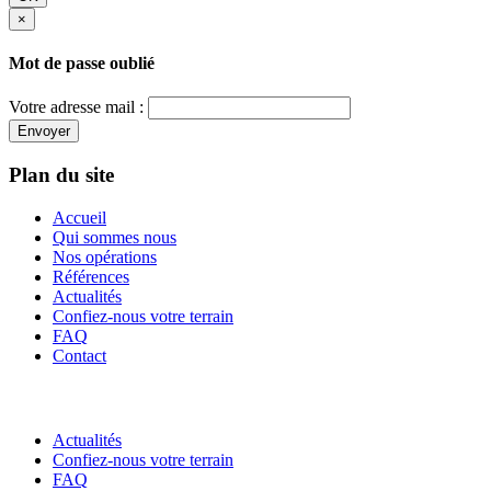
×
Mot de passe oublié
Votre adresse mail :
Envoyer
Plan du site
Accueil
Qui sommes nous
Nos opérations
Références
Actualités
Confiez-nous votre terrain
FAQ
Contact
Actualités
Confiez-nous votre terrain
FAQ