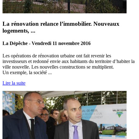
La rénovation relance l’immobilier. Nouveaux
logements, ...
La Dépêche - Vendredi 11 novembre 2016
Les opérations de rénovation urbaine ont fait revenir les
investisseurs et redonné envie aux habitants du territoire d’habiter la
ville nouvelle. Les nouvelles constructions se multiplient.
Un exemple, la société ...
Lire la suite